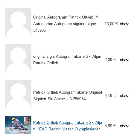
Original Autogramm Patrick Ortlieb ///
Autogramm Autograph signiert signe
13,00 €
345986
original sign. Autogrammkarte Ski Alpin
2,39 €
Patrick Ortlieb
Patrick Ortlieb Autogrammkarte Original
4,19 €
Signiert Ski Alpine + A 256034
Patrick Ortlieb Autogrammkarte Ski Alpi
5,99 €
n HEAD Racing Nissan Olympiasieger