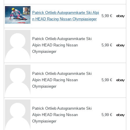
Patrick Ortlieb Autogrammkarte Ski Alpi
5,99 €
n HEAD Racing Nissan Olympiasieger
Patrick Ortlieb Autogrammkarte Ski
Alpin HEAD Racing Nissan
5,99 €
Olympiasieger
Patrick Ortlieb Autogrammkarte Ski
Alpin HEAD Racing Nissan
5,99 €
Olympiasieger
Patrick Ortlieb Autogrammkarte Ski
Alpin HEAD Racing Nissan
5,99 €
Olympiasieger