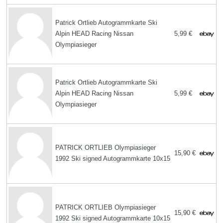
Patrick Ortlieb Autogrammkarte Ski
Alpin HEAD Racing Nissan
5,99 €
Olympiasieger
Patrick Ortlieb Autogrammkarte Ski
Alpin HEAD Racing Nissan
5,99 €
Olympiasieger
PATRICK ORTLIEB Olympiasieger
15,90 €
1992 Ski signed Autogrammkarte 10x15
PATRICK ORTLIEB Olympiasieger
15,90 €
1992 Ski signed Autogrammkarte 10x15