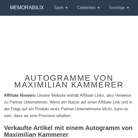
MEMORABILIX
Sport
Celebrities
Sonstige
AUTOGRAMME VON
MAXIMILIAN KAMMERER
Affiliate Hinweis:
Unsere Website enthält Affiliate Links, also Verweise
zu Partner Unternehmen. Wenn ein Nutzer auf einen Affiliate Link und in
der Folge auf ein Produkt eines Partner-Unternehmens klickt, kann es
sein, dass wir eine Provision erhalten.
Verkaufte Artikel mit einem Autogramm von
Maximilian Kammerer