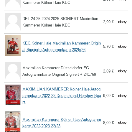
Kammerer Kölner Haie KEC
DEL 24-25 2024-2025 SIGNIERT Maximilian
2,99 €
Kammerer Kölner Haie KEC
KEC Kölner Haie Maximilian Kammerer Origin
5,70 €
al Signierte Autogrammkarte 2025/26
Maximilian Kammerer Düsseldorfer EG
2,69 €
Autogrammkarte Original Signiert + 241769
MAXIMILIAN KAMMERER Kölner Haie Autog
rammkarte 2022-23 Deutschland Hershey Bea
9,09 €
rs
Maximilian Kammerer Kölner Haie Autogramm
8,09 €
karte 2022/2023 22/23