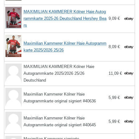
MAXIMILIAN KAMMERER Kölner Haie Autog
rammkarte 2025-26 Deutschland Hershey Bea
9,09 €
rs
Maximilian Kammerer Kölner Haie Autogramm
8,09 €
karte 2025/2026 25/26
MAXIMILIAN KAMMERER Kölner Haie
Autogrammkarte 2025/2026 25/26
11,09 €
Deutschland
Maximilian Kammerer Kölner Haie
5,99 €
Autogrammkarte original signiert #40636
Maximilian Kammerer Kölner Haie
5,99 €
Autogrammkarte original signiert #40645
Maximilian Kammerer signierte