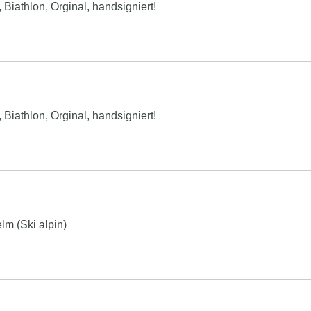
Biathlon, Orginal, handsigniert!
Biathlon, Orginal, handsigniert!
lm (Ski alpin)