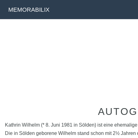
MEMORABILIX
AUTOG
Kathrin Wilhelm (* 8. Juni 1981 in Sölden) ist eine ehemalige
Die in Sölden geborene Wilhelm stand schon mit 2½ Jahren d