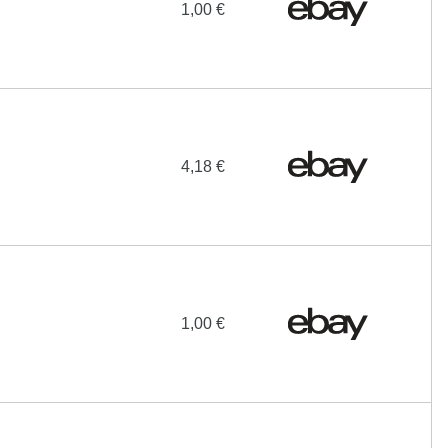
1,00 €
4,18 €
1,00 €