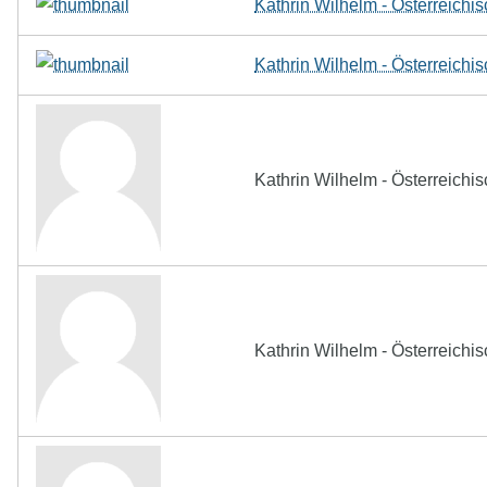
Kathrin Wilhelm - Österreich
Kathrin Wilhelm - Österreich
Kathrin Wilhelm - Österreich
Kathrin Wilhelm - Österreich