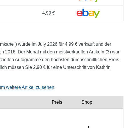
4,99 €
mmkarte") wurde im July 2026 für 4,99 € verkauft und der
rch 2016. Der Monat mit den meistverkauften Artikeln (3) war
erzielten Autogramme den höchsten durchschnittlichen Preis
ich müssen Sie 2,90 € für eine Unterschrift von Kathrin
 um weitere Artikel zu sehen
.
Preis
Shop