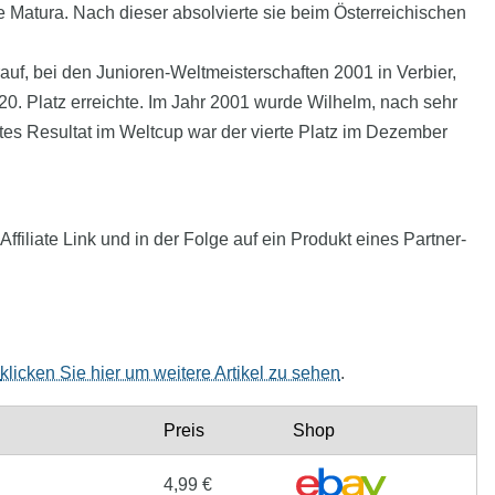
Matura. Nach dieser absolvierte sie beim Österreichischen
uf, bei den Junioren-Weltmeisterschaften 2001 in Verbier,
0. Platz erreichte. Im Jahr 2001 wurde Wilhelm, nach sehr
es Resultat im Weltcup war der vierte Platz im Dezember
filiate Link und in der Folge auf ein Produkt eines Partner-
klicken Sie hier um weitere Artikel zu sehen
.
Preis
Shop
4,99 €