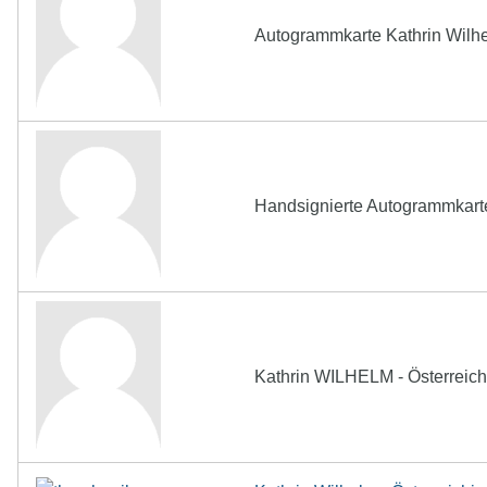
Autogrammkarte Kathrin Wilhe
Handsignierte Autogrammkarte
Kathrin WILHELM - Österreich