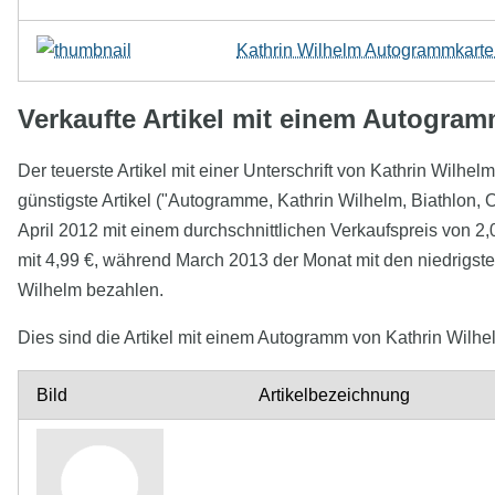
Kathrin Wilhelm Autogrammkarte 
Verkaufte Artikel mit einem Autogra
Der teuerste Artikel mit einer Unterschrift von Kathrin Wilhe
günstigste Artikel ("Autogramme, Kathrin Wilhelm, Biathlon, O
April 2012 mit einem durchschnittlichen Verkaufspreis von 2
mit 4,99 €, während March 2013 der Monat mit den niedrigsten
Wilhelm bezahlen.
Dies sind die Artikel mit einem Autogramm von Kathrin Wilhel
Bild
Artikelbezeichnung