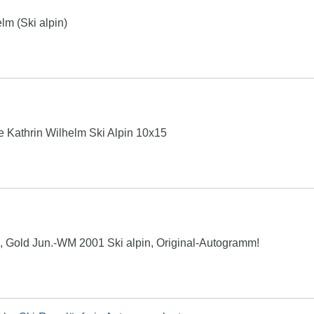
lm (Ski alpin)
 Kathrin Wilhelm Ski Alpin 10x15
, Gold Jun.-WM 2001 Ski alpin, Original-Autogramm!