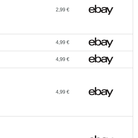
2,99 €
4,99 €
4,99 €
4,99 €