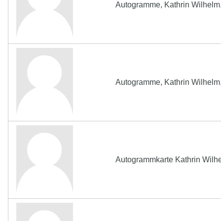
Autogramme, Kathrin Wilhelm, 
Autogramme, Kathrin Wilhelm, 
Autogrammkarte Kathrin Wilhe