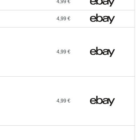
4,99 €
4,99 €
4,99 €
4,99 €