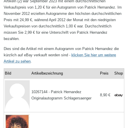
Artikeln (2) war September 2023 mit einem durchschnittlichen
Verkaufspreis von 1,20 € für ein Autogramm von Patrick Hernandez. Im
November 2012 erzielten Autogramme den höchsten durchschnittlichen
Preis mit 24,99 €, während April 2012 der Monat mit den niedrigsten
Verkaufspreisen von durchschnittlich 1,00 € war. Durchschnittlich
müssen Sie 2,99 € für eine Unterschrift von Patrick Hernandez
bezahlen.
Dies sind die Artikel mit einem Autogramm von Patrick Hernandez die
kürzlich auf eBay verkauft worden sind -
klicken Sie hier um weitere
Artikel zu sehen
.
Bild
Artikelbezeichnung
Preis
Shop
10267144 - Patrick Hernandez
8,90 €
Originalautogramm Schlagersaenger