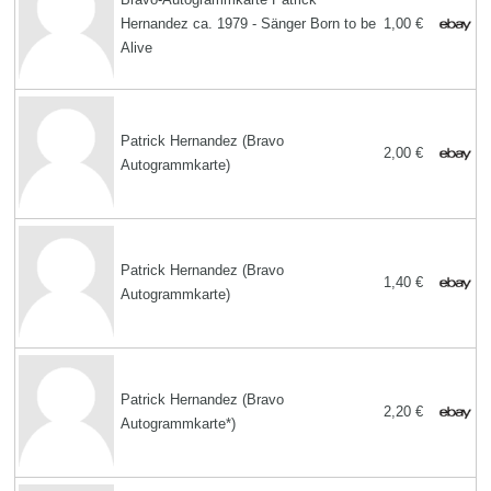
Hernandez ca. 1979 - Sänger Born to be
1,00 €
Alive
Patrick Hernandez (Bravo
2,00 €
Autogrammkarte)
Patrick Hernandez (Bravo
1,40 €
Autogrammkarte)
Patrick Hernandez (Bravo
2,20 €
Autogrammkarte*)