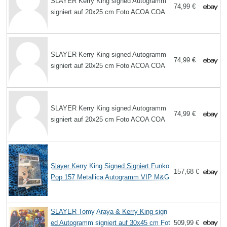
SLAYER Kerry King signed Autogramm
74,99 €
signiert auf 20x25 cm Foto ACOA COA
SLAYER Kerry King signed Autogramm
74,99 €
signiert auf 20x25 cm Foto ACOA COA
SLAYER Kerry King signed Autogramm
74,99 €
signiert auf 20x25 cm Foto ACOA COA
Slayer Kerry King Signed Signiert Funko
157,68 €
Pop 157 Metallica Autogramm VIP M&G
SLAYER Tomy Araya & Kerry King sign
ed Autogramm signiert auf 30x45 cm Fot
509,99 €