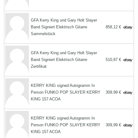
GFA Kerry King und Gary Holt Slayer
Band Signiert Elektrisch Gitarre
858,12 €
Sammelstück
GFA Kerry King und Gary Holt Slayer
Band Signiert Elektrisch Gitarre
510,87 €
Zertifikat
KERRY KING signed Autogramm In
Person FUNKO POP SLAYER KERRY
309,99 €
KING 157 ACOA
KERRY KING signed Autogramm In
Person FUNKO POP SLAYER KERRY
309,99 €
KING 157 ACOA