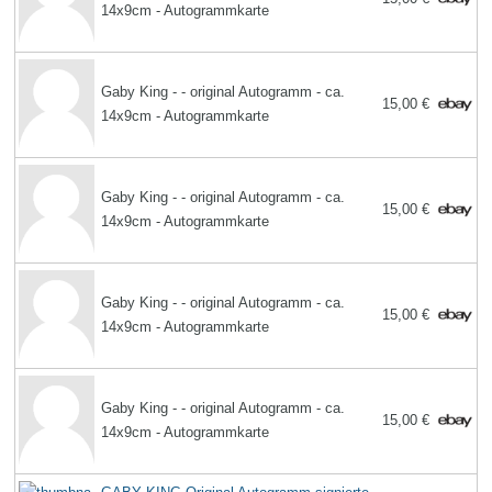
14x9cm - Autogrammkarte
Gaby King - - original Autogramm - ca.
15,00 €
14x9cm - Autogrammkarte
Gaby King - - original Autogramm - ca.
15,00 €
14x9cm - Autogrammkarte
Gaby King - - original Autogramm - ca.
15,00 €
14x9cm - Autogrammkarte
Gaby King - - original Autogramm - ca.
15,00 €
14x9cm - Autogrammkarte