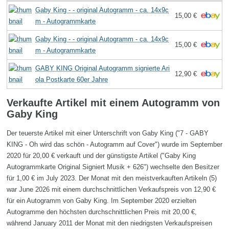
Gaby King - - original Autogramm - ca. 14x9c
15,00 €
m - Autogrammkarte
Gaby King - - original Autogramm - ca. 14x9c
15,00 €
m - Autogrammkarte
GABY KING Original Autogramm signierte Ari
12,90 €
ola Postkarte 60er Jahre
Verkaufte Artikel mit einem Autogramm von
Gaby King
Der teuerste Artikel mit einer Unterschrift von Gaby King ("7 - GABY
KING - Oh wird das schön - Autogramm auf Cover") wurde im September
2020 für 20,00 € verkauft und der günstigste Artikel ("Gaby King
Autogrammkarte Original Signiert Musik + 626") wechselte den Besitzer
für 1,00 € im July 2023. Der Monat mit den meistverkauften Artikeln (5)
war June 2026 mit einem durchschnittlichen Verkaufspreis von 12,90 €
für ein Autogramm von Gaby King. Im September 2020 erzielten
Autogramme den höchsten durchschnittlichen Preis mit 20,00 €,
während January 2011 der Monat mit den niedrigsten Verkaufspreisen