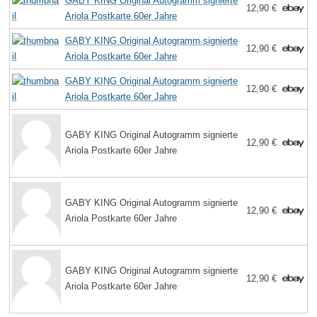
GABY KING Original Autogramm signierte
12,90 €
Ariola Postkarte 60er Jahre
GABY KING Original Autogramm signierte
12,90 €
Ariola Postkarte 60er Jahre
GABY KING Original Autogramm signierte
12,90 €
Ariola Postkarte 60er Jahre
GABY KING Original Autogramm signierte
12,90 €
Ariola Postkarte 60er Jahre
GABY KING Original Autogramm signierte
12,90 €
Ariola Postkarte 60er Jahre
GABY KING Original Autogramm signierte
12,90 €
Ariola Postkarte 60er Jahre