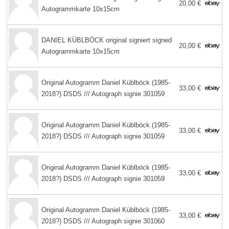
20,00 €
Autogrammkarte 10x15cm
DANIEL KÜBLBÖCK original signiert signed
20,00 €
Autogrammkarte 10x15cm
Original Autogramm Daniel Küblböck (1985-
33,00 €
2018?) DSDS /// Autograph signie 301059
Original Autogramm Daniel Küblböck (1985-
33,00 €
2018?) DSDS /// Autograph signie 301059
Original Autogramm Daniel Küblböck (1985-
33,00 €
2018?) DSDS /// Autograph signie 301059
Original Autogramm Daniel Küblböck (1985-
33,00 €
2018?) DSDS /// Autograph signie 301060