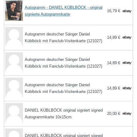
Autogramm - DANIEL KÜBLBÖCK - original
16,79 €
signierte Autogrammkarte
Autogramm deutscher Sänger Daniel
14,89 €
Küblböck mit Fanclub-Visitenkarte (121027)
Autogramm deutscher Sänger Daniel
14,89 €
Küblböck mit Fanclub-Visitenkarte (121027)
Autogramm deutscher Sänger Daniel
14,89 €
Küblböck mit Fanclub-Visitenkarte (121027)
DANIEL KÜBLBÖCK original signiert signed
20,00 €
Autogrammkarte 10x15cm
DANIEL KÜBLBÖCK original signiert signed