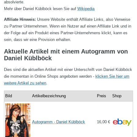
absolvierte.
Mehr über Daniel Küblböck lesen Sie auf
Wikipedia
Affiliate Hinweis:
Unsere Website enthält Affiliate Links, also Verweise
zu Partner Unternehmen. Wenn ein Nutzer auf einen Affiliate Link und in
der Folge auf ein Produkt eines Partner-Unternehmens klickt, kann es
sein, dass wir eine Provision erhalten.
Aktuelle Artikel mit einem Autogramm von
Daniel Küblböck
Dies sind die aktuellen Artikel mit einer Unterschrift von Daniel Küblböck
die momentan in Online Shops angeboten werden -
klicken Sie hier um
weitere Artikel zu sehen
.
Bild
Artikelbezeichnung
Preis
Shop
Autogramm - Daniel Küblböck
16,00 €