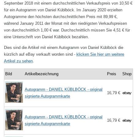
September 2018 mit einem durchschnittlichen Verkaufspreis von 10,50 €
für ein Autogramm von Daniel Küblböck. Im January 2020 erzielten
Autogramme den höchsten durchschnittlichen Preis mit 89,99 €,
während January 2011 der Monat mit den niedrigsten Verkaufspreisen
von durchschnittlich 1,00 € war. Durchschnittlich müssen Sie 4,51 € für
eine Unterschrift von Daniel Küblböck bezahlen.
Dies sind die Artikel mit einem Autogramm von Daniel Küblböck die
kürzlich auf eBay verkauft worden sind -
klicken Sie hier um weitere
Artikel zu sehen
.
Bild
Artikelbezeichnung
Preis
Shop
Autogramm - DANIEL KÜBLBÖCK - original
16,79 €
signierte Autogrammkarte
Autogramm - DANIEL KÜBLBÖCK - original
16,79 €
signierte Autogrammkarte