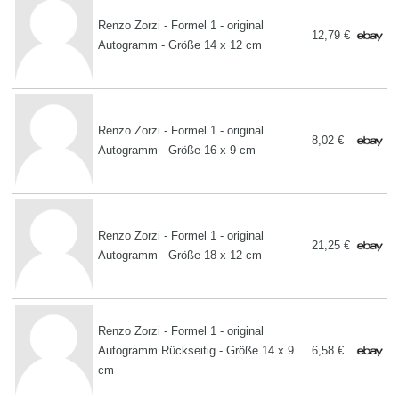
Renzo Zorzi - Formel 1 - original
12,79 €
Autogramm - Größe 14 x 12 cm
Renzo Zorzi - Formel 1 - original
8,02 €
Autogramm - Größe 16 x 9 cm
Renzo Zorzi - Formel 1 - original
21,25 €
Autogramm - Größe 18 x 12 cm
Renzo Zorzi - Formel 1 - original
Autogramm Rückseitig - Größe 14 x 9
6,58 €
cm