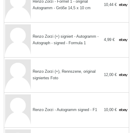
Renzo Zorzi - Formel 1 - original
10,44 €
Autogramm - Größe 14,5 x 10 cm
Renzo Zorzi (+) signiert - Autogramm -
4,99 €
Autograph - signed - Formula 1
Renzo Zorzi (+), Rennszene, original
12,00 €
signiertes Foto
Renzo Zorzi - Autogramm signed - F1
10,00 €