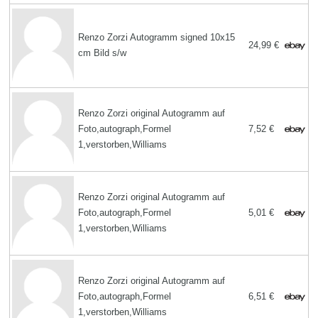
Renzo Zorzi Autogramm signed 10x15
24,99 €
cm Bild s/w
Renzo Zorzi original Autogramm auf
Foto,autograph,Formel
7,52 €
1,verstorben,Williams
Renzo Zorzi original Autogramm auf
Foto,autograph,Formel
5,01 €
1,verstorben,Williams
Renzo Zorzi original Autogramm auf
Foto,autograph,Formel
6,51 €
1,verstorben,Williams