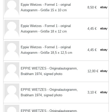
Eppie Wietzes - Formel 1 - original
8,50 €
Autogramm - Größe 15 x 10 cm
Eppie Wietzes - Formel 1 - original
4,45 €
Autogramm - Größe 18 x 12 cm
Eppie Wietzes - Formel 1 - original
4,45 €
Autogramm - Größe 18,5 x 12,5 cm
EPPIE WIETZES - Originalautogramm,
12,00 €
Brabham 1974, signed photo
EPPIE WIETZES - Originalautogramm,
3,10 €
Brabham 1974, signed photo
EPPIE WIETZES - Originalautogramm,