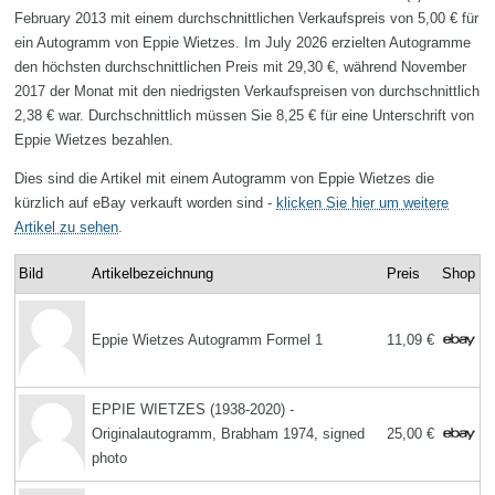
February 2013 mit einem durchschnittlichen Verkaufspreis von 5,00 € für
ein Autogramm von Eppie Wietzes. Im July 2026 erzielten Autogramme
den höchsten durchschnittlichen Preis mit 29,30 €, während November
2017 der Monat mit den niedrigsten Verkaufspreisen von durchschnittlich
2,38 € war. Durchschnittlich müssen Sie 8,25 € für eine Unterschrift von
Eppie Wietzes bezahlen.
Dies sind die Artikel mit einem Autogramm von Eppie Wietzes die
kürzlich auf eBay verkauft worden sind -
klicken Sie hier um weitere
Artikel zu sehen
.
Bild
Artikelbezeichnung
Preis
Shop
Eppie Wietzes Autogramm Formel 1
11,09 €
EPPIE WIETZES (1938-2020) -
Originalautogramm, Brabham 1974, signed
25,00 €
photo