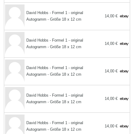
David Hobbs - Formel 1 - original
14,00 €
Autogramm - Größe 18 x 12 cm
David Hobbs - Formel 1 - original
14,00 €
Autogramm - Größe 18 x 12 cm
David Hobbs - Formel 1 - original
14,00 €
Autogramm - Größe 18 x 12 cm
David Hobbs - Formel 1 - original
14,00 €
Autogramm - Größe 18 x 12 cm
David Hobbs - Formel 1 - original
14,00 €
Autogramm - Größe 18 x 12 cm