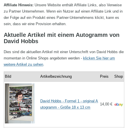
Affiliate Hinweis:
Unsere Website enthält Affiliate Links, also Verweise
zu Partner Unternehmen. Wenn ein Nutzer auf einen Affiliate Link und in
der Folge auf ein Produkt eines Partner-Unternehmens klickt, kann es
sein, dass wir eine Provision erhalten.
Aktuelle Artikel mit einem Autogramm von
David Hobbs
Dies sind die aktuellen Artikel mit einer Unterschrift von David Hobbs die
momentan in Online Shops angeboten werden -
klicken Sie hier um
weitere Artikel zu sehen
.
Bild
Artikelbezeichnung
Preis
Shop
David Hobbs - Formel 1 - original A
14,00 €
utogramm - Größe 18 x 13 cm