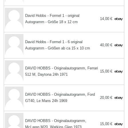
David Hobbs - Formel 1 - original
14,00 €
Autogramm - Größe 18 x 12 cm
David Hobbs - Formel 1 - 6 original
40,00 €
Autogramm - Größen ab ca 15 x 10 cm
DAVID HOBBS - Originalautogramm, Ferrari
15,00 €
512 M, Daytona 24h 1971
DAVID HOBBS - Originalautogramm, Ford
20,00 €
GT40, Le Mans 24h 1969
DAVID HOBBS - Originalautogramm,
15,00 €
McLaren M20, Watkins Glen 1973