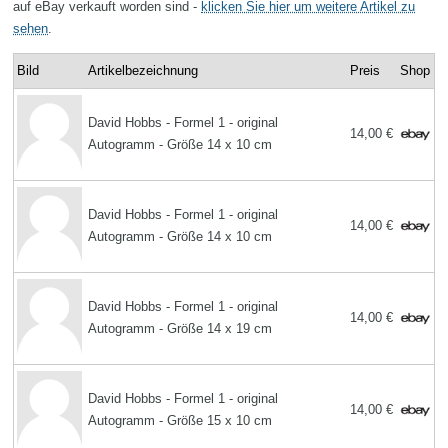
auf eBay verkauft worden sind -
klicken Sie hier um weitere Artikel zu
sehen
.
Bild
Artikelbezeichnung
Preis
Shop
David Hobbs - Formel 1 - original
14,00 €
Autogramm - Größe 14 x 10 cm
David Hobbs - Formel 1 - original
14,00 €
Autogramm - Größe 14 x 10 cm
David Hobbs - Formel 1 - original
14,00 €
Autogramm - Größe 14 x 19 cm
David Hobbs - Formel 1 - original
14,00 €
Autogramm - Größe 15 x 10 cm