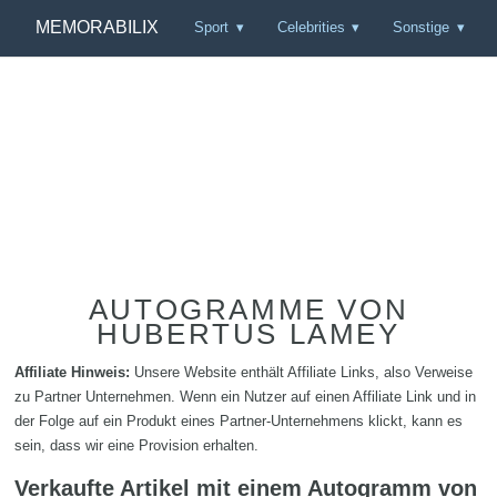
MEMORABILIX
Sport
Celebrities
Sonstige
AUTOGRAMME VON
HUBERTUS LAMEY
Affiliate Hinweis:
Unsere Website enthält Affiliate Links, also Verweise
zu Partner Unternehmen. Wenn ein Nutzer auf einen Affiliate Link und in
der Folge auf ein Produkt eines Partner-Unternehmens klickt, kann es
sein, dass wir eine Provision erhalten.
Verkaufte Artikel mit einem Autogramm von