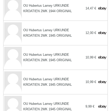
OU Hubertus Lamey URKUNDE
14,47 €
KROATIEN 2WK 1944 ORIGINAL
OU Hubertus Lamey URKUNDE
12,00 €
KROATIEN 2WK 1945 ORIGINAL
OU Hubertus Lamey URKUNDE
10,99 €
KROATIEN 2WK 1945 ORIGINAL
OU Hubertus Lamey URKUNDE
10,99 €
KROATIEN 2WK 1945 ORIGINAL
OU Hubertus Lamey URKUNDE
9,99 €
KROATIEN 2WK 1945 ORIGINAL