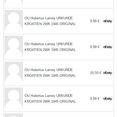
OU Hubertus Lamey URKUNDE
9,99 €
KROATIEN 2WK 1945 ORIGINAL
OU Hubertus Lamey URKUNDE
9,99 €
KROATIEN 2WK 1945 ORIGINAL
OU Hubertus Lamey URKUNDE
16,50 €
KROATIEN 2WK 1945 ORIGINAL
OU Hubertus Lamey URKUNDE
9,99 €
KROATIEN 2WK 1945 ORIGINAL