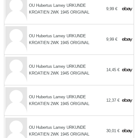
OU Hubertus Lamey URKUNDE
9,99 €
KROATIEN 2WK 1945 ORIGINAL
OU Hubertus Lamey URKUNDE
9,99 €
KROATIEN 2WK 1945 ORIGINAL
OU Hubertus Lamey URKUNDE
14,45 €
KROATIEN 2WK 1945 ORIGINAL
OU Hubertus Lamey URKUNDE
12,37 €
KROATIEN 2WK 1945 ORIGINAL
OU Hubertus Lamey URKUNDE
30,01 €
KROATIEN 2WK 1945 ORIGINAL