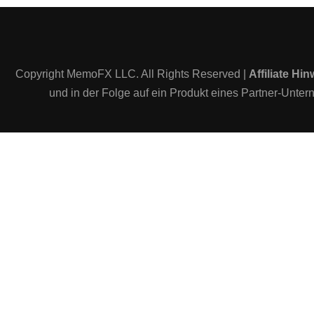
Copyright MemoFX LLC. All Rights Reserved |
Affiliate Hin
und in der Folge auf ein Produkt eines Partner-Untern