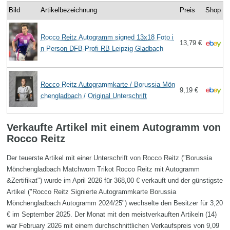
Bild
Artikelbezeichnung
Preis
Shop
Rocco Reitz Autogramm signed 13x18 Foto i
13,79 €
n Person DFB-Profi RB Leipzig Gladbach
Rocco Reitz Autogrammkarte / Borussia Mön
9,19 €
chengladbach / Original Unterschrift
Verkaufte Artikel mit einem Autogramm von
Rocco Reitz
Der teuerste Artikel mit einer Unterschrift von Rocco Reitz ("Borussia
Mönchengladbach Matchworn Trikot Rocco Reitz mit Autogramm
&Zertifikat") wurde im April 2026 für 368,00 € verkauft und der günstigste
Artikel ("Rocco Reitz Signierte Autogrammkarte Borussia
Mönchengladbach Autogramm 2024/25") wechselte den Besitzer für 3,20
€ im September 2025. Der Monat mit den meistverkauften Artikeln (14)
war February 2026 mit einem durchschnittlichen Verkaufspreis von 9,09