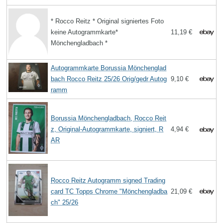
* Rocco Reitz * Original signiertes Foto
keine Autogrammkarte*
11,19 €
Mönchengladbach *
Autogrammkarte Borussia Mönchenglad
bach Rocco Reitz 25/26 Orig/gedr Autog
9,10 €
ramm
Borussia Mönchengladbach, Rocco Reit
z, Original-Autogrammkarte, signiert, R
4,94 €
AR
Rocco Reitz Autogramm signed Trading
card TC Topps Chrome "Mönchengladba
21,09 €
ch" 25/26