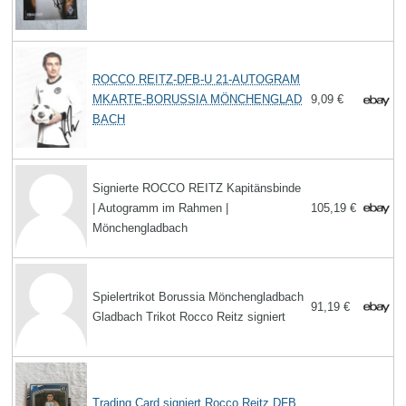
ROCCO REITZ-DFB-U 21-AUTOGRAM
MKARTE-BORUSSIA MÖNCHENGLAD
9,09 €
BACH
Signierte ROCCO REITZ Kapitänsbinde
| Autogramm im Rahmen |
105,19 €
Mönchengladbach
Spielertrikot Borussia Mönchengladbach
91,19 €
Gladbach Trikot Rocco Reitz signiert
Trading Card signiert Rocco Reitz DFB