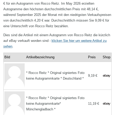
€ für ein Autogramm von Rocco Reitz. Im May 2026 erzielten
Autogramme den höchsten durchschnittlichen Preis mit 48,14 €,
während September 2025 der Monat mit den niedrigsten Verkaufspreisen
von durchschnittlich 4,20 € war. Durchschnittlich müssen Sie 9,09 € für
eine Unterschrift von Rocco Reitz bezahlen.
Dies sind die Artikel mit einem Autogramm von Rocco Reitz die kürzlich
auf eBay verkauft worden sind -
klicken Sie hier um weitere Artikel zu
sehen
.
Bild
Artikelbezeichnung
Preis
Shop
* Rocco Reitz * Original signiertes Foto
9,19 €
keine Autogrammkarte * Deutschland *
* Rocco Reitz * Original signiertes Foto
keine Autogrammkarte*
11,19 €
Mönchengladbach *