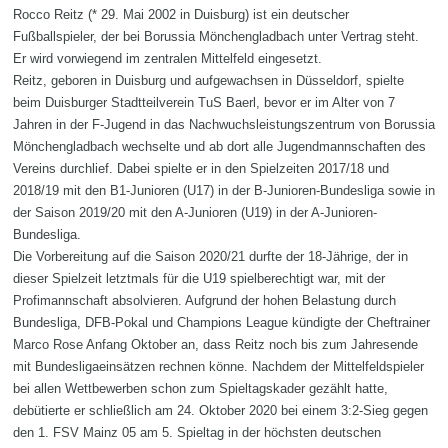
Rocco Reitz (* 29. Mai 2002 in Duisburg) ist ein deutscher
Fußballspieler, der bei Borussia Mönchengladbach unter Vertrag steht.
Er wird vorwiegend im zentralen Mittelfeld eingesetzt.
Reitz, geboren in Duisburg und aufgewachsen in Düsseldorf, spielte
beim Duisburger Stadtteilverein TuS Baerl, bevor er im Alter von 7
Jahren in der F-Jugend in das Nachwuchsleistungszentrum von Borussia
Mönchengladbach wechselte und ab dort alle Jugendmannschaften des
Vereins durchlief. Dabei spielte er in den Spielzeiten 2017/18 und
2018/19 mit den B1-Junioren (U17) in der B-Junioren-Bundesliga sowie in
der Saison 2019/20 mit den A-Junioren (U19) in der A-Junioren-
Bundesliga.
Die Vorbereitung auf die Saison 2020/21 durfte der 18-Jährige, der in
dieser Spielzeit letztmals für die U19 spielberechtigt war, mit der
Profimannschaft absolvieren. Aufgrund der hohen Belastung durch
Bundesliga, DFB-Pokal und Champions League kündigte der Cheftrainer
Marco Rose Anfang Oktober an, dass Reitz noch bis zum Jahresende
mit Bundesligaeinsätzen rechnen könne. Nachdem der Mittelfeldspieler
bei allen Wettbewerben schon zum Spieltagskader gezählt hatte,
debütierte er schließlich am 24. Oktober 2020 bei einem 3:2-Sieg gegen
den 1. FSV Mainz 05 am 5. Spieltag in der höchsten deutschen