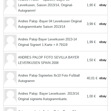
Leverkusen, Saison 2013/14, Original-
1,90 €
Autogramm!
Andres Palop -Bayer 04 Leverkusen Original
3,99 €
Autogrammkarte Saison 2013/14
Andres Palop Bayer Leverkusen 2013-14
1,99 €
Original Signiert 1.Karte + A 79119
ANDRES PALOP FOTO SEVILLA BAYER
1,50 €
LEVERKUSEN SPAIN 2008
Andres Palop Signiertes 8x10 Foto Fußball
40,01 €
Autogramm
Andres Palop. Bayer Leverkusen. 2013/14.
1,00 €
Original signierte Autogrammkarte.