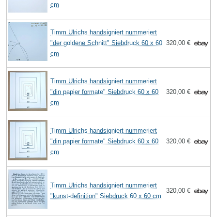
cm
Timm Ulrichs handsigniert nummeriert
"der goldene Schnitt" Siebdruck 60 x 60
320,00 €
cm
Timm Ulrichs handsigniert nummeriert
"din papier formate" Siebdruck 60 x 60
320,00 €
cm
Timm Ulrichs handsigniert nummeriert
"din papier formate" Siebdruck 60 x 60
320,00 €
cm
Timm Ulrichs handsigniert nummeriert
320,00 €
"kunst-definition" Siebdruck 60 x 60 cm