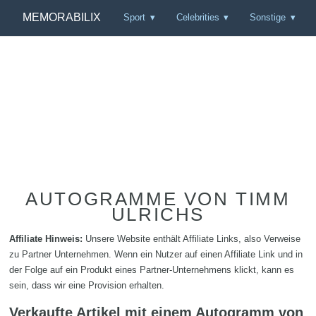
MEMORABILIX
Sport
Celebrities
Sonstige
AUTOGRAMME VON TIMM
ULRICHS
Affiliate Hinweis:
Unsere Website enthält Affiliate Links, also Verweise
zu Partner Unternehmen. Wenn ein Nutzer auf einen Affiliate Link und in
der Folge auf ein Produkt eines Partner-Unternehmens klickt, kann es
sein, dass wir eine Provision erhalten.
Verkaufte Artikel mit einem Autogramm von