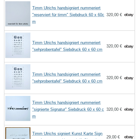
Timm Ulrichs handsigniert nummeriert
"reserviert für timm" Siebdruck 60 x 60c
320,00 €
m
Timm Ulrichs handsigniert nummeriert
320,00 €
"sehprobentafel" Siebdruck 60 x 60 cm
Timm Ulrichs handsigniert nummeriert
320,00 €
"sehprobentafel" Siebdruck 60 x 60 cm
Timm Ulrichs handsigniert nummeriert
"signierte Signatur" Siebdruck 60 x 60 c
320,00 €
m
Timm Ulrichs signiert Kunst Karte Sign
29,00 €