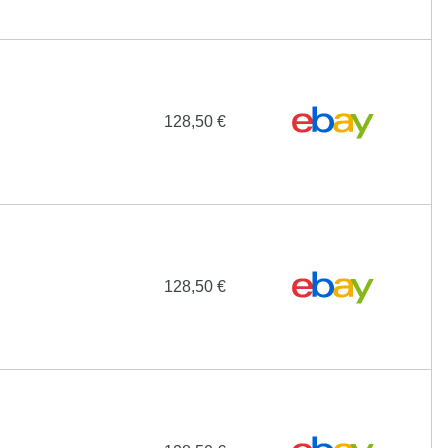
128,50 €
128,50 €