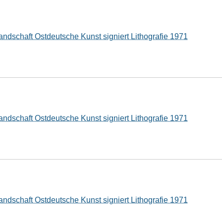
andschaft Ostdeutsche Kunst signiert Lithografie 1971
andschaft Ostdeutsche Kunst signiert Lithografie 1971
andschaft Ostdeutsche Kunst signiert Lithografie 1971