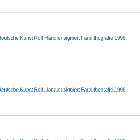
deutsche Kunst Rolf Händler signiert Farblithografie 1998
deutsche Kunst Rolf Händler signiert Farblithografie 1998