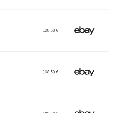
128,50 €
108,50 €