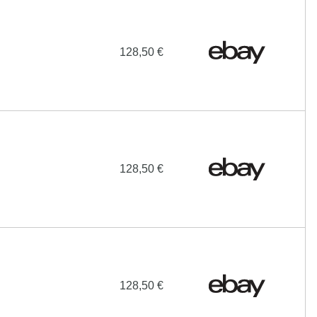
128,50 €
128,50 €
128,50 €