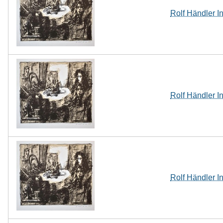
Rolf Händler In
Rolf Händler In
Rolf Händler In