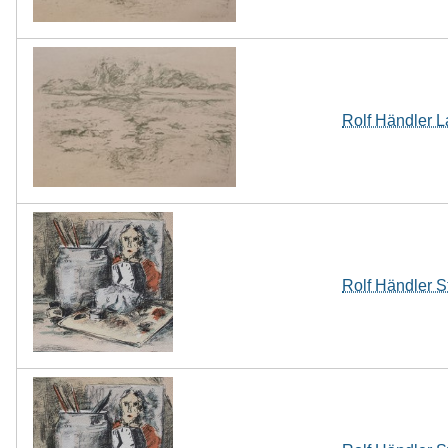
Rolf Händler L
Rolf Händler St