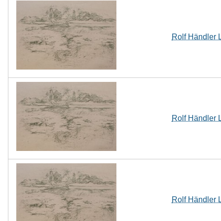
Rolf Händler 
Rolf Händler 
Rolf Händler 