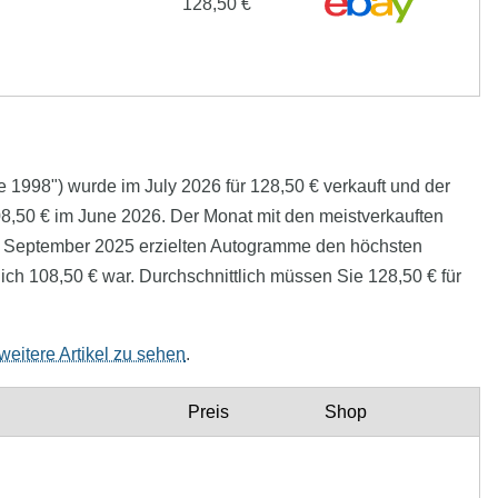
128,50 €
fie 1998") wurde im July 2026 für 128,50 € verkauft und der
 108,50 € im June 2026. Der Monat mit den meistverkauften
 Im September 2025 erzielten Autogramme den höchsten
ich 108,50 € war. Durchschnittlich müssen Sie 128,50 € für
weitere Artikel zu sehen
.
Preis
Shop