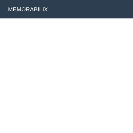
MEMORABILIX