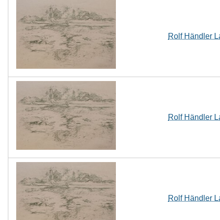
Rolf Händler L
Rolf Händler L
Rolf Händler L