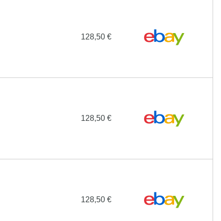
128,50 €
128,50 €
128,50 €