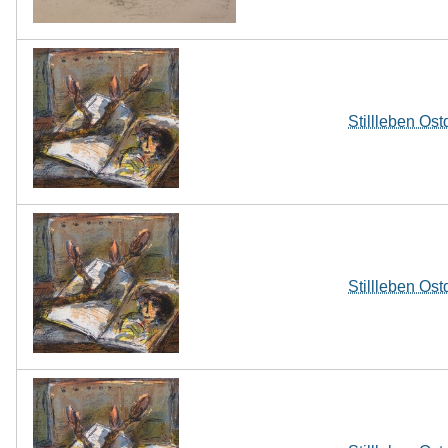
Stillleben Ost
Stillleben Ost