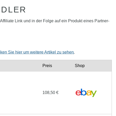
NDLER
filiate Link und in der Folge auf ein Produkt eines Partner-
cken Sie hier um weitere Artikel zu sehen
.
Preis
Shop
108,50 €