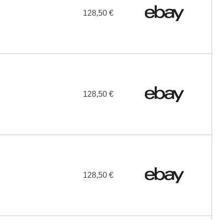
128,50 €
128,50 €
128,50 €