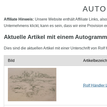
AUTO
Affiliate Hinweis:
Unsere Website enthält Affiliate Links, als
Unternehmens klickt, kann es sein, dass wir eine Provision e
Aktuelle Artikel mit einem Autogramm
Dies sind die aktuellen Artikel mit einer Unterschrift von 
Bild
Artikelbezeic
Rolf Händler 