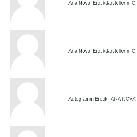
Ana Nova, Erotikdarstellerin, 
Ana Nova, Erotikdarstellerin, 
Autogramm Erotik | ANA NOVA | 