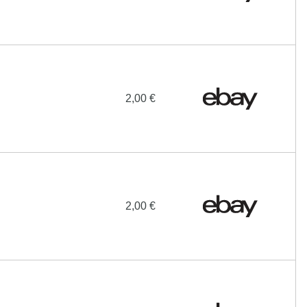
2,00 €
2,00 €