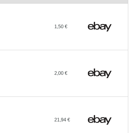
1,50 €
2,00 €
21,94 €