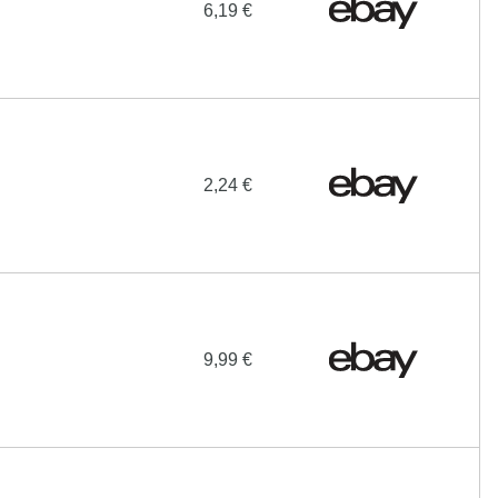
6,19 €
2,24 €
9,99 €