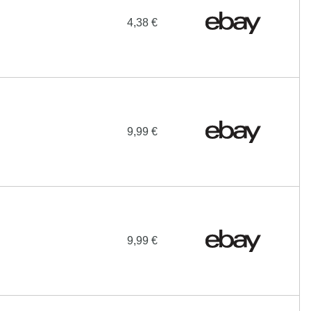
4,38 €
9,99 €
9,99 €