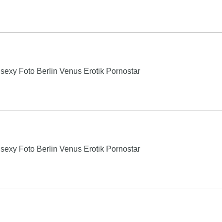
exy Foto Berlin Venus Erotik Pornostar
exy Foto Berlin Venus Erotik Pornostar