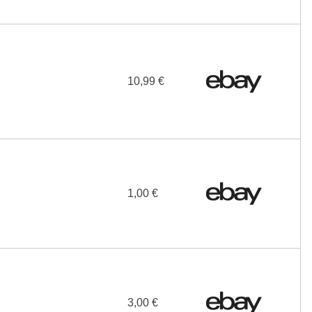
10,99 €
1,00 €
3,00 €