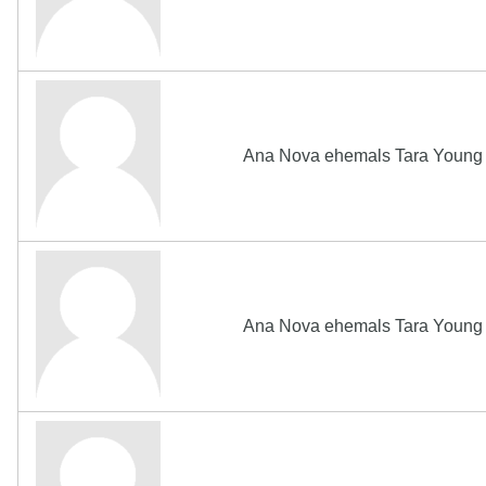
Ana Nova ehemals Tara Young s
Ana Nova ehemals Tara Young s