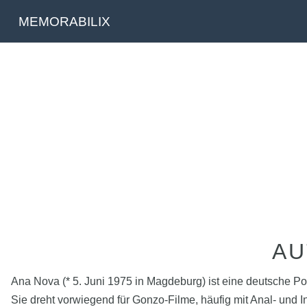
MEMORABILIX
AU
Ana Nova (* 5. Juni 1975 in Magdeburg) ist eine deutsche Por
Sie dreht vorwiegend für Gonzo-Filme, häufig mit Anal- und I