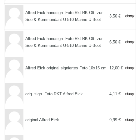
Alfred Eick handsign. Foto Rkt RK Olt. zur
3,50 €
See & Kommandant U-510 Marine U-Boot
Alfred Eick handsign. Foto Rkt RK Olt. zur
6,50 €
See & Kommandant U-510 Marine U-Boot
Alfred Eick original signiertes Foto 10x15 cm
12,00 €
orig. sign. Foto RKT Alfred Eick
4,11 €
original Alfred Eick
9,99 €