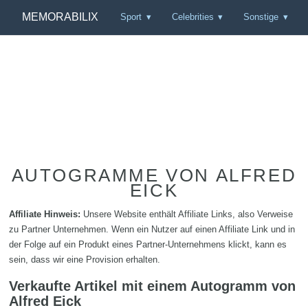
MEMORABILIX
Sport
Celebrities
Sonstige
AUTOGRAMME VON ALFRED
EICK
Affiliate Hinweis:
Unsere Website enthält Affiliate Links, also Verweise
zu Partner Unternehmen. Wenn ein Nutzer auf einen Affiliate Link und in
der Folge auf ein Produkt eines Partner-Unternehmens klickt, kann es
sein, dass wir eine Provision erhalten.
Verkaufte Artikel mit einem Autogramm von
Alfred Eick