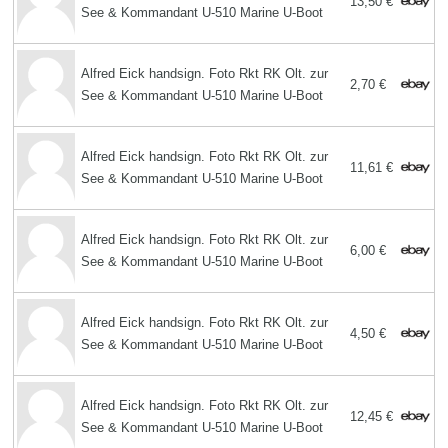
13,50 €
See & Kommandant U-510 Marine U-Boot
Alfred Eick handsign. Foto Rkt RK Olt. zur
2,70 €
See & Kommandant U-510 Marine U-Boot
Alfred Eick handsign. Foto Rkt RK Olt. zur
11,61 €
See & Kommandant U-510 Marine U-Boot
Alfred Eick handsign. Foto Rkt RK Olt. zur
6,00 €
See & Kommandant U-510 Marine U-Boot
Alfred Eick handsign. Foto Rkt RK Olt. zur
4,50 €
See & Kommandant U-510 Marine U-Boot
Alfred Eick handsign. Foto Rkt RK Olt. zur
12,45 €
See & Kommandant U-510 Marine U-Boot