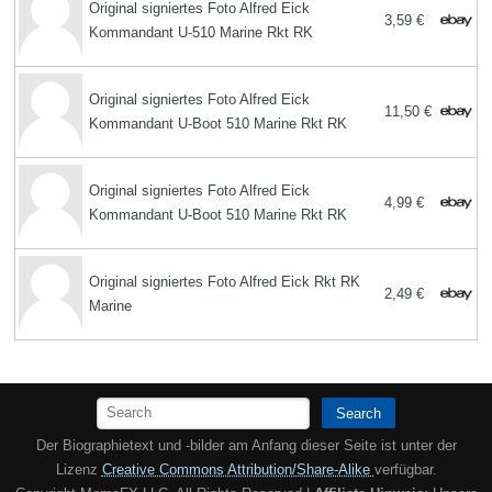
Original signiertes Foto Alfred Eick
3,59 €
Kommandant U-510 Marine Rkt RK
Original signiertes Foto Alfred Eick
11,50 €
Kommandant U-Boot 510 Marine Rkt RK
Original signiertes Foto Alfred Eick
4,99 €
Kommandant U-Boot 510 Marine Rkt RK
Original signiertes Foto Alfred Eick Rkt RK
2,49 €
Marine
Search
Der Biographietext und -bilder am Anfang dieser Seite ist unter der
Lizenz
Creative Commons Attribution/Share-Alike
verfügbar.