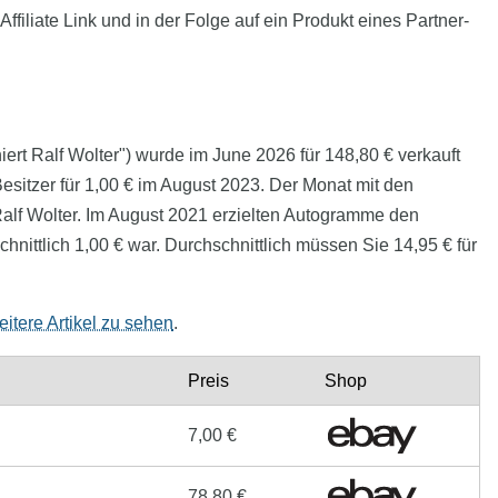
filiate Link und in der Folge auf ein Produkt eines Partner-
iert Ralf Wolter") wurde im June 2026 für 148,80 € verkauft
esitzer für 1,00 € im August 2023. Der Monat mit den
Ralf Wolter. Im August 2021 erzielten Autogramme den
nittlich 1,00 € war. Durchschnittlich müssen Sie 14,95 € für
eitere Artikel zu sehen
.
Preis
Shop
7,00 €
78,80 €