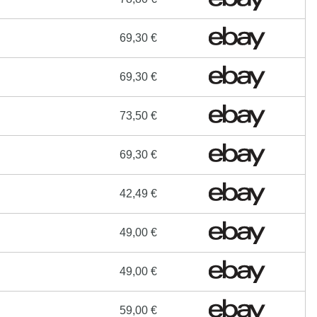
69,30 €
69,30 €
73,50 €
69,30 €
42,49 €
49,00 €
49,00 €
59,00 €