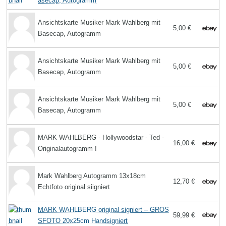
asecap, Autogramm
Ansichtskarte Musiker Mark Wahlberg mit
5,00 €
Basecap, Autogramm
Ansichtskarte Musiker Mark Wahlberg mit
5,00 €
Basecap, Autogramm
Ansichtskarte Musiker Mark Wahlberg mit
5,00 €
Basecap, Autogramm
MARK WAHLBERG - Hollywoodstar - Ted -
16,00 €
Originalautogramm !
Mark Wahlberg Autogramm 13x18cm
12,70 €
Echtfoto original siigniert
MARK WAHLBERG original signiert – GROS
59,99 €
SFOTO 20x25cm Handsigniert