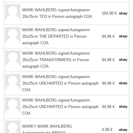
MARK WAHLBERG signed Autogramm
104,98 €
20x25cm TED in Person autograph COA
MARK WAHLBERG signed Autogramm
20x25cm THE DEPARTED in Person
94,98 €
autograph COA
MARK WAHLBERG signed Autogramm
20x25cm TRANSFORMERS in Person
94,98 €
autograph COA
MARK WAHLBERG signed Autogramm
20x25cm UNCHARTED in Person autograph
94,98 €
COA
MARK WAHLBERG signed Autogramm
20x25cm UNCHARTED in Person autograph
94,98 €
COA
MARKY MARK WAHLBERG
4,98 €
Autogrammkarte BRAVO