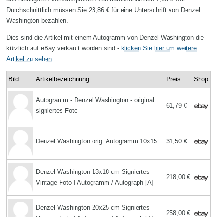
Durchschnittlich müssen Sie 23,86 € für eine Unterschrift von Denzel
Washington bezahlen.
Dies sind die Artikel mit einem Autogramm von Denzel Washington die
kürzlich auf eBay verkauft worden sind -
klicken Sie hier um weitere
Artikel zu sehen
.
Bild
Artikelbezeichnung
Preis
Shop
Autogramm - Denzel Washington - original
61,79 €
signiertes Foto
Denzel Washington orig. Autogramm 10x15
31,50 €
Denzel Washington 13x18 cm Signiertes
218,00 €
Vintage Foto I Autogramm / Autograph [A]
Denzel Washington 20x25 cm Signiertes
258,00 €