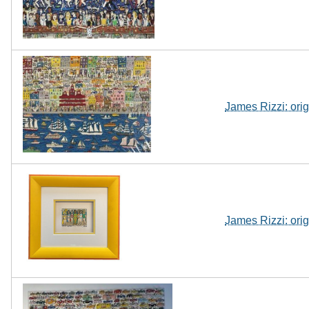
James Rizzi: or
James Rizzi: ori