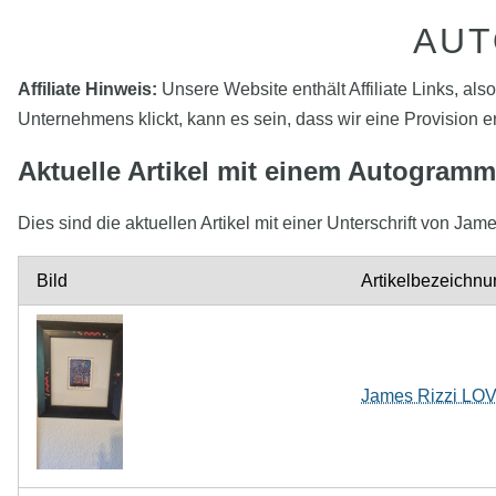
AUT
Affiliate Hinweis:
Unsere Website enthält Affiliate Links, als
Unternehmens klickt, kann es sein, dass wir eine Provision e
Aktuelle Artikel mit einem Autogramm
Dies sind die aktuellen Artikel mit einer Unterschrift von 
Bild
Artikelbezeichnu
James Rizzi LOVE