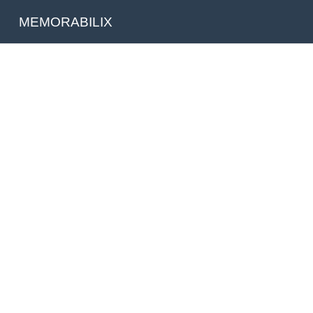
MEMORABILIX