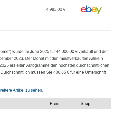
4.983,00 €
g home") wurde im June 2025 für 44.000,00 € verkauft und der
December 2023. Der Monat mit den meistverkauften Artikeln
y 2025 erzielten Autogramme den höchsten durchschnittlichen
Durchschnittlich müssen Sie 406,85 € für eine Unterschrift
weitere Artikel zu sehen
.
Preis
Shop