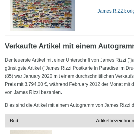
James RIZZI: orig
Verkaufte Artikel mit einem Autogra
Der teuerste Artikel mit einer Unterschrift von James Rizzi (
günstigste Artikel ("James Rizzi Postkarte In Paradise im Dru
(85) war January 2020 mit einem durchschnittlichen Verkauf
Preis mit 3.794,00 €, während February 2012 der Monat mit de
von James Rizzi bezahlen.
Dies sind die Artikel mit einem Autogramm von James Rizzi d
Bild
Artikelbezeichnu