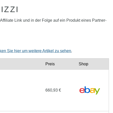
IZZI
filiate Link und in der Folge auf ein Produkt eines Partner-
cken Sie hier um weitere Artikel zu sehen
.
Preis
Shop
660,93 €