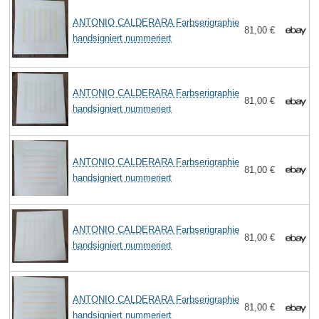
ANTONIO CALDERARA Farbserigraphie
81,00 €
handsigniert nummeriert
ANTONIO CALDERARA Farbserigraphie
81,00 €
handsigniert nummeriert
ANTONIO CALDERARA Farbserigraphie
81,00 €
handsigniert nummeriert
ANTONIO CALDERARA Farbserigraphie
81,00 €
handsigniert nummeriert
ANTONIO CALDERARA Farbserigraphie
81,00 €
handsigniert nummeriert