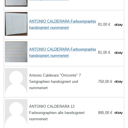
ANTONIO CALDERARA Farbserigraphie
81,00 €
handsigniert nummeriert
ANTONIO CALDERARA Farbserigraphie
81,00 €
handsigniert nummeriert
Antonio Calderara "Orrizonte" 7
Serigraphien handsigniert und
750,00 €
nummeriert
ANTONIO CALDERARA 12
Farbserigraphien alle handsigniert
995,00 €
nummeriert