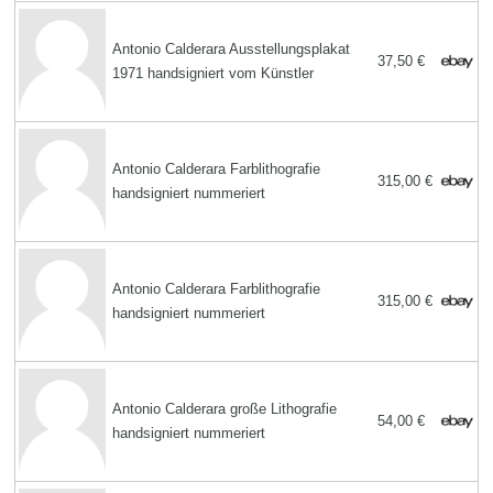
Antonio Calderara Ausstellungsplakat
37,50 €
1971 handsigniert vom Künstler
Antonio Calderara Farblithografie
315,00 €
handsigniert nummeriert
Antonio Calderara Farblithografie
315,00 €
handsigniert nummeriert
Antonio Calderara große Lithografie
54,00 €
handsigniert nummeriert